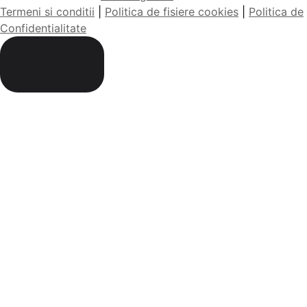
Termeni si conditii
|
Politica de fisiere cookies
|
Politica de
Confidentialitate