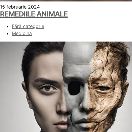
15 februarie 2024
REMEDIILE ANIMALE
Fără categorie
Medicină