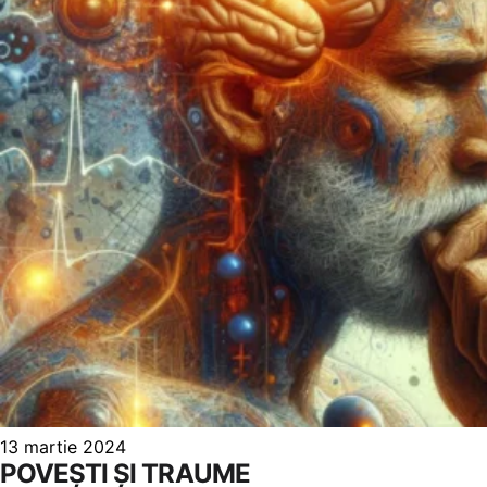
13 martie 2024
POVEȘTI ȘI TRAUME