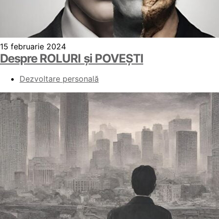
15 februarie 2024
Despre ROLURI și POVEȘTI
Dezvoltare personală