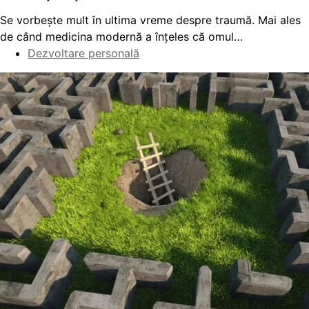
Se vorbește mult în ultima vreme despre traumă. Mai ales
de când medicina modernă a înțeles că omul…
Dezvoltare personală