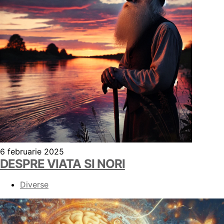
6 februarie 2025
DESPRE VIATA SI NORI
Diverse