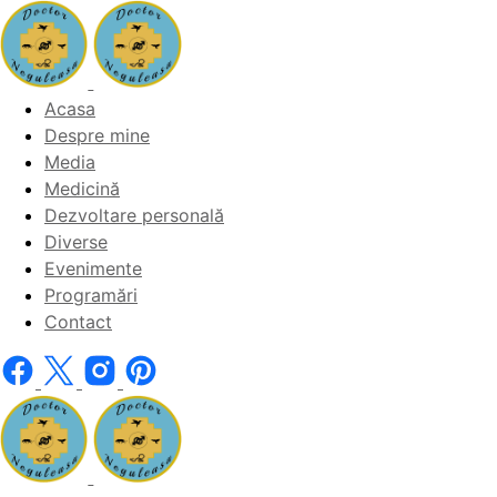
Acasa
Despre mine
Media
Medicină
Dezvoltare personală
Diverse
Evenimente
Programări
Contact