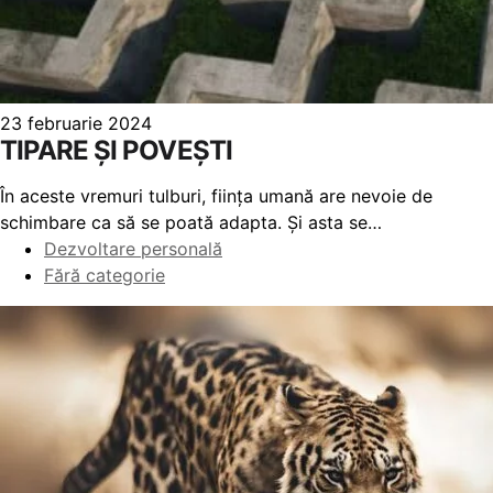
23 februarie 2024
TIPARE ȘI POVEȘTI
În aceste vremuri tulburi, ființa umană are nevoie de
schimbare ca să se poată adapta. Și asta se…
Dezvoltare personală
Fără categorie