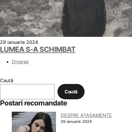
29 ianuarie 2024
LUMEA S-A SCHIMBAT
Diverse
Caută
Caută
Postari recomandate
DESPRE ATAȘAMENTE
29 ianuarie 2024