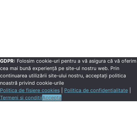
GDPR:
Folosim cookie-uri pentru a vă asigura că vă oferim
cea mai bună experiență pe site-ul nostru web. Prin
continuarea utilizării site-ului nostru, acceptați politica
noastră privind cookie-urile
Politica de fisiere cookies
|
Politica de confidentialitate
|
Termeni si conditii
Accepta