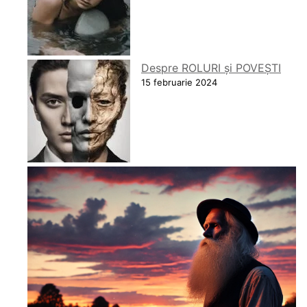
Despre ROLURI și POVEȘTI
15 februarie 2024