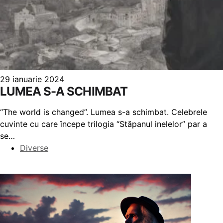
29 ianuarie 2024
LUMEA S-A SCHIMBAT
“The world is changed”. Lumea s-a schimbat. Celebrele
cuvinte cu care începe trilogia “Stăpanul inelelor” par a
se…
Diverse