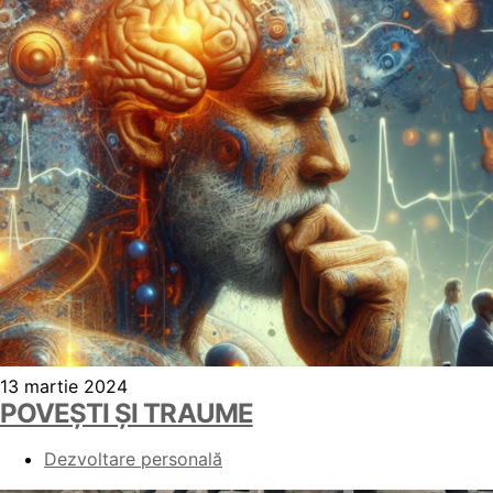
13 martie 2024
POVEȘTI ȘI TRAUME
Dezvoltare personală