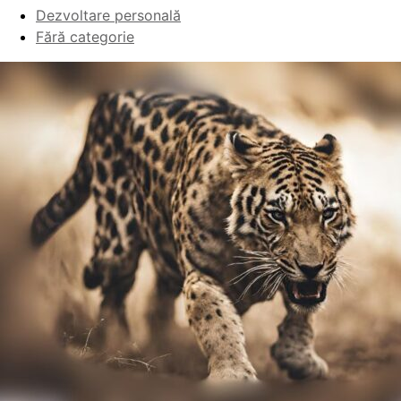
Dezvoltare personală
Fără categorie