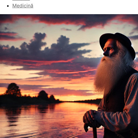
Medicină