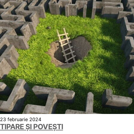
23 februarie 2024
TIPARE ȘI POVEȘTI